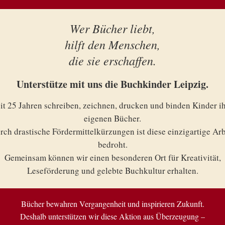
Wer Bücher liebt,
hilft den Menschen,
schlossen
die sie erschaffen.
Unterstütze mit uns die Buchkinder Leipzig.
it 25 Jahren schreiben, zeichnen, drucken und binden Kinder i
eigenen Bücher.
rch drastische Fördermittelkürzungen ist diese einzigartige Arb
bedroht.
Gemeinsam können wir einen besonderen Ort für Kreativität,
Leseförderung und gelebte Buchkultur erhalten.
Bücher bewahren Vergangenheit und inspirieren Zukunft.
Deshalb unterstützen wir diese Aktion aus Überzeugung –